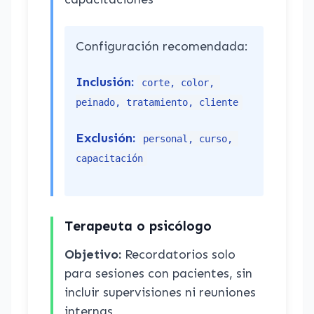
Configuración recomendada:
Inclusión:
corte, color, 
peinado, tratamiento, cliente
Exclusión:
personal, curso, 
capacitación
Terapeuta o psicólogo
Objetivo:
Recordatorios solo
para sesiones con pacientes, sin
incluir supervisiones ni reuniones
internas