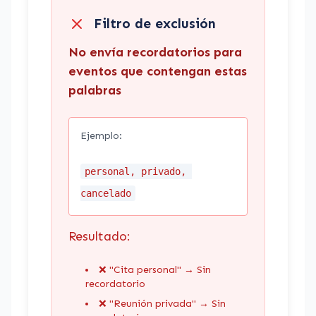
Filtro de exclusión
No envía recordatorios para
eventos que contengan estas
palabras
Ejemplo:
personal, privado, 
cancelado
Resultado:
❌ "Cita personal" → Sin
recordatorio
❌ "Reunión privada" → Sin