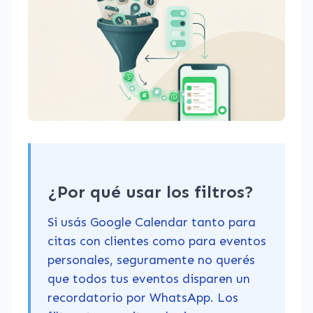
¿Por qué usar los filtros?
Si usás Google Calendar tanto para
citas con clientes como para eventos
personales, seguramente no querés
que todos tus eventos disparen un
recordatorio por WhatsApp. Los