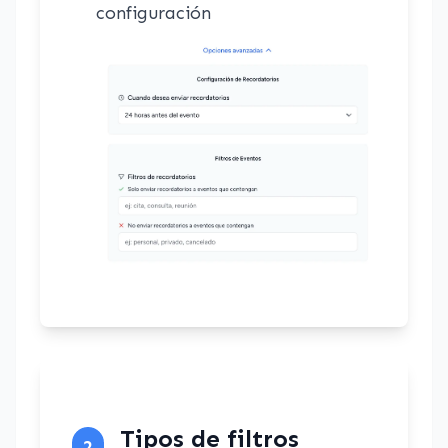
configuración
Tipos de filtros
2