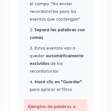
el campo "No enviar
recordatorios para los
eventos que contengan"
Separá las palabras con
comas
Estos eventos van a
quedar
automáticamente
excluidos
de los
recordatorios
Hacé clic en "Guardar"
para aplicar el filtro
Ejemplos de palabras a