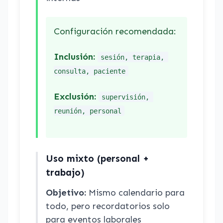
Configuración recomendada:
Inclusión:
sesión, terapia, 
consulta, paciente
Exclusión:
supervisión, 
reunión, personal
Uso mixto (personal +
trabajo)
Objetivo:
Mismo calendario para
todo, pero recordatorios solo
para eventos laborales