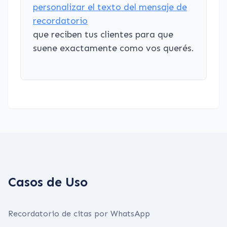
personalizar el texto del mensaje de
recordatorio
que reciben tus clientes para que
suene exactamente como vos querés.
Casos de Uso
Recordatorio de citas por WhatsApp