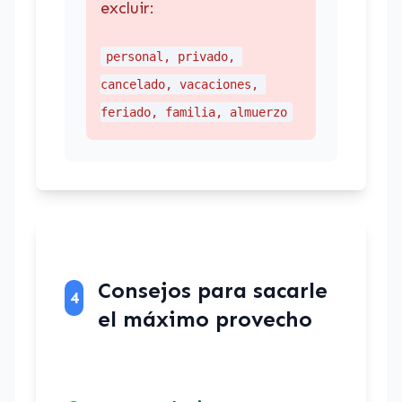
excluir:
personal, privado, 
cancelado, vacaciones, 
feriado, familia, almuerzo
Consejos para sacarle
4
el máximo provecho