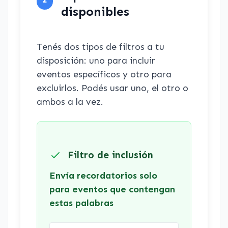
disponibles
Tenés dos tipos de filtros a tu
disposición: uno para incluir
eventos específicos y otro para
excluirlos. Podés usar uno, el otro o
ambos a la vez.
Filtro de inclusión
Envía recordatorios solo
para eventos que contengan
estas palabras