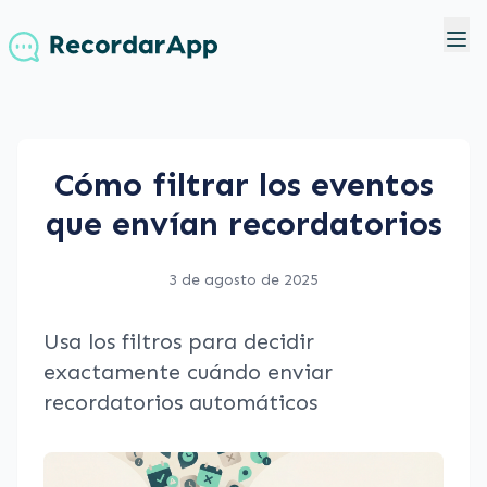
Cómo filtrar los eventos
que envían recordatorios
3 de agosto de 2025
Usa los filtros para decidir
exactamente cuándo enviar
recordatorios automáticos