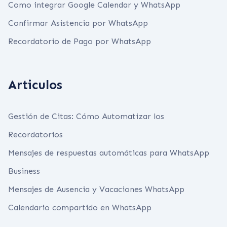
Como integrar Google Calendar y WhatsApp
Confirmar Asistencia por WhatsApp
Recordatorio de Pago por WhatsApp
Articulos
Gestión de Citas: Cómo Automatizar los
Recordatorios
Mensajes de respuestas automáticas para WhatsApp
Business
Mensajes de Ausencia y Vacaciones WhatsApp
Calendario compartido en WhatsApp