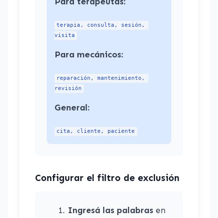
Para terapeutas:
terapia, consulta, sesión, 
visita
Para mecánicos:
reparación, mantenimiento, 
revisión
General:
cita, cliente, paciente
Configurar el filtro de exclusión
Ingresá las palabras
en