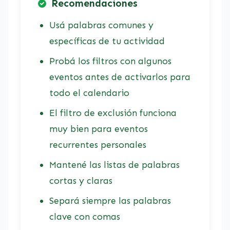
Recomendaciones
Usá palabras comunes y
específicas de tu actividad
Probá los filtros con algunos
eventos antes de activarlos para
todo el calendario
El filtro de exclusión funciona
muy bien para eventos
recurrentes personales
Mantené las listas de palabras
cortas y claras
Separá siempre las palabras
clave con comas