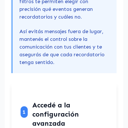
filtros te permiten elegir con
precisión qué eventos generan
recordatorios y cuáles no.
Así evitás mensajes fuera de lugar,
mantenés el control sobre la
comunicación con tus clientes y te
asegurás de que cada recordatorio
tenga sentido.
Accedé a la
1
configuración
avanzada