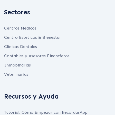
Sectores
Centros Medicos
Centro Esteticos & Bienestar
Clínicas Dentales
Contables y Asesores Financieros
Inmobiliarias
Veterinarias
Recursos y Ayuda
Tutorial: Cómo Empezar con RecordarApp