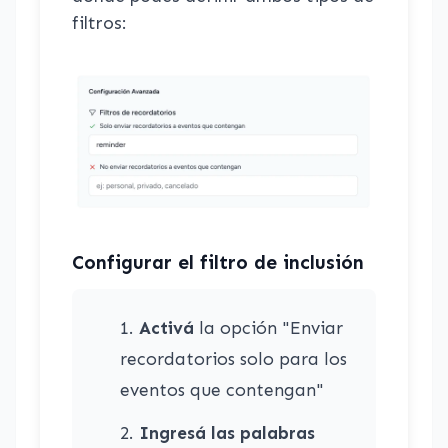
filtros:
Configurar el filtro de inclusión
Activá
la opción "Enviar
recordatorios solo para los
eventos que contengan"
Ingresá las palabras