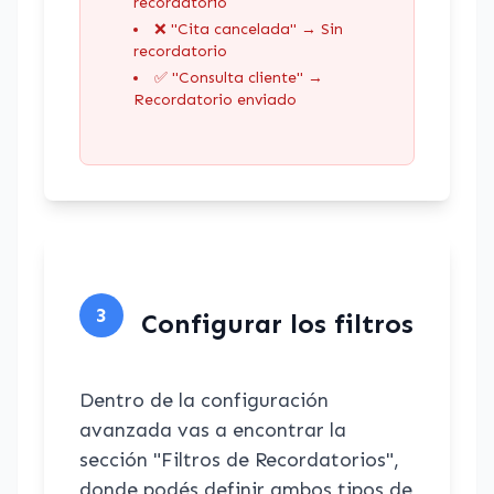
recordatorio
❌ "Cita cancelada" → Sin
recordatorio
✅ "Consulta cliente" →
Recordatorio enviado
3
Configurar los filtros
Dentro de la configuración
avanzada vas a encontrar la
sección "Filtros de Recordatorios",
donde podés definir ambos tipos de