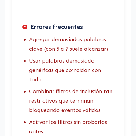
Errores frecuentes
Agregar demasiadas palabras
clave (con 5 a 7 suele alcanzar)
Usar palabras demasiado
genéricas que coincidan con
todo
Combinar filtros de inclusión tan
restrictivos que terminan
bloqueando eventos válidos
Activar los filtros sin probarlos
antes