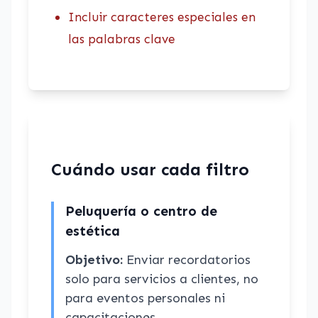
Incluir caracteres especiales en
las palabras clave
Cuándo usar cada filtro
Peluquería o centro de
estética
Objetivo:
Enviar recordatorios
solo para servicios a clientes, no
para eventos personales ni
capacitaciones