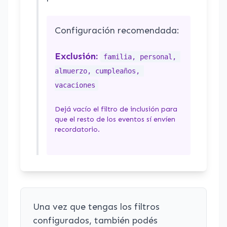
Configuración recomendada:
Exclusión:
familia, personal, 
almuerzo, cumpleaños, 
vacaciones
Dejá vacío el filtro de inclusión para
que el resto de los eventos sí envíen
recordatorio.
Una vez que tengas los filtros
configurados, también podés