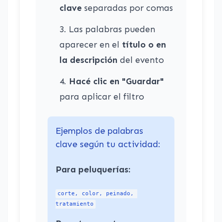
clave
separadas por comas
Las palabras pueden
aparecer en el
título o en
la descripción
del evento
Hacé clic en "Guardar"
para aplicar el filtro
Ejemplos de palabras
clave según tu actividad:
Para peluquerías:
corte, color, peinado, 
tratamiento