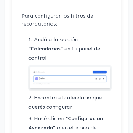
Para configurar los filtros de
recordatorios:
Andá a la sección
"Calendarios"
en tu panel de
control
Encontrá el calendario que
querés configurar
Hacé clic en
"Configuración
Avanzada"
o en el ícono de