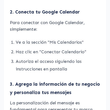
2. Conecta tu Google Calendar
Para conectar con Google Calendar,
simplemente:
Ve a la sección "Mis Calendarios"
Haz clic en "Conectar Calendario"
Autoriza el acceso siguiendo las
instrucciones en pantalla
3. Agrega la información de tu negocio
y personaliza tus mensajes
La personalización del mensaje es
fundamental para representar tu marca.