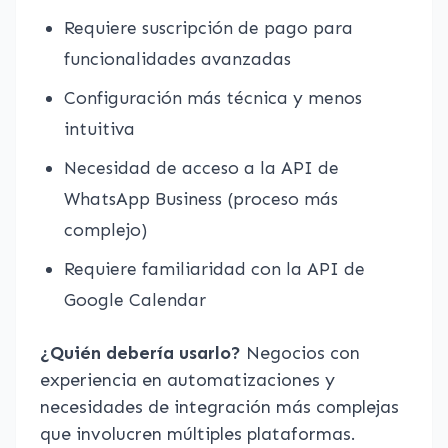
Requiere suscripción de pago para
funcionalidades avanzadas
Configuración más técnica y menos
intuitiva
Necesidad de acceso a la API de
WhatsApp Business (proceso más
complejo)
Requiere familiaridad con la API de
Google Calendar
¿Quién debería usarlo?
Negocios con
experiencia en automatizaciones y
necesidades de integración más complejas
que involucren múltiples plataformas.