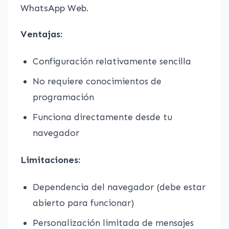
WhatsApp Web.
Ventajas:
Configuración relativamente sencilla
No requiere conocimientos de
programación
Funciona directamente desde tu
navegador
Limitaciones:
Dependencia del navegador (debe estar
abierto para funcionar)
Personalización limitada de mensajes