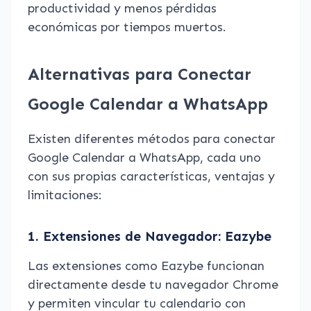
productividad y menos pérdidas
económicas por tiempos muertos.
Alternativas para Conectar
Google Calendar a WhatsApp
Existen diferentes métodos para conectar
Google Calendar a WhatsApp, cada uno
con sus propias características, ventajas y
limitaciones:
1. Extensiones de Navegador: Eazybe
Las extensiones como Eazybe funcionan
directamente desde tu navegador Chrome
y permiten vincular tu calendario con