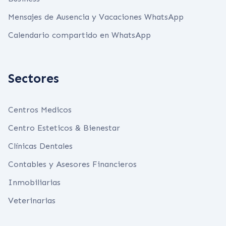
Mensajes de Ausencia y Vacaciones WhatsApp
Calendario compartido en WhatsApp
Sectores
Centros Medicos
Centro Esteticos & Bienestar
Clínicas Dentales
Contables y Asesores Financieros
Inmobiliarias
Veterinarias