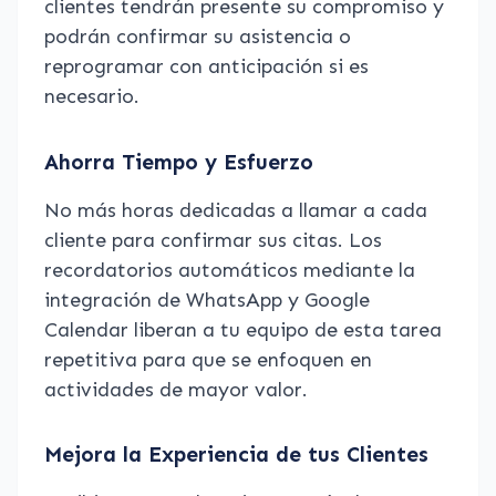
clientes tendrán presente su compromiso y
podrán confirmar su asistencia o
reprogramar con anticipación si es
necesario.
Ahorra Tiempo y Esfuerzo
No más horas dedicadas a llamar a cada
cliente para confirmar sus citas. Los
recordatorios automáticos mediante la
integración de WhatsApp y Google
Calendar liberan a tu equipo de esta tarea
repetitiva para que se enfoquen en
actividades de mayor valor.
Mejora la Experiencia de tus Clientes