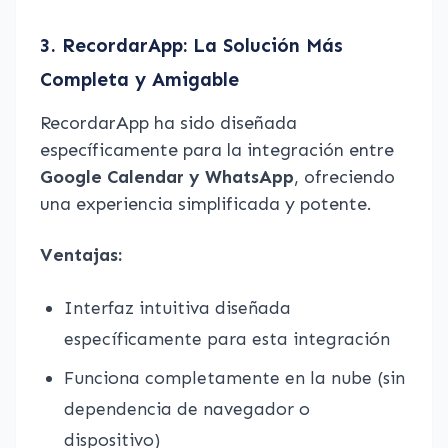
3. RecordarApp: La Solución Más
Completa y Amigable
RecordarApp ha sido diseñada
específicamente para la integración entre
Google Calendar y WhatsApp
, ofreciendo
una experiencia simplificada y potente.
Ventajas:
Interfaz intuitiva diseñada
específicamente para esta integración
Funciona completamente en la nube (sin
dependencia de navegador o
dispositivo)