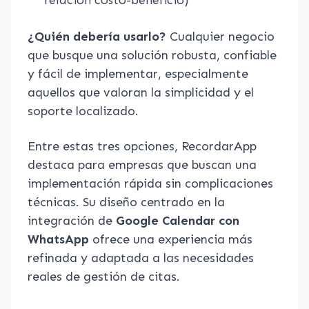
¿Quién debería usarlo?
Cualquier negocio
que busque una solución robusta, confiable
y fácil de implementar, especialmente
aquellos que valoran la simplicidad y el
soporte localizado.
Entre estas tres opciones, RecordarApp
destaca para empresas que buscan una
implementación rápida sin complicaciones
técnicas. Su diseño centrado en la
integración de
Google Calendar con
WhatsApp
ofrece una experiencia más
refinada y adaptada a las necesidades
reales de gestión de citas.