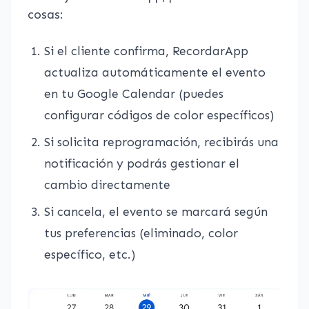
cosas:
Si el cliente confirma, RecordarApp
actualiza automáticamente el evento
en tu Google Calendar (puedes
configurar códigos de color específicos)
Si solicita reprogramación, recibirás una
notificación y podrás gestionar el
cambio directamente
Si cancela, el evento se marcará según
tus preferencias (eliminado, color
específico, etc.)