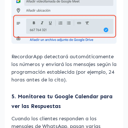
RecordarApp detectará automáticamente
los números y enviará los mensajes según la
programación establecida (por ejemplo, 24
horas antes de la cita).
5. Monitorea tu Google Calendar para
ver las Respuestas
Cuando los clientes responden a los
mensajes de WhatsApp, pasan varias