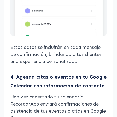
Estos datos se incluirán en cada mensaje
de confirmación, brindando a tus clientes
una experiencia personalizada.
4. Agenda citas o eventos en tu Google
Calendar con información de contacto
Una vez conectado tu calendario,
RecordarApp enviará confirmaciones de
asistencia de tus eventos o citas en Google