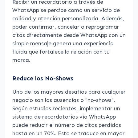
Recibir un recordatorio a través de
WhatsApp se percibe como un servicio de
calidad y atención personalizada. Además,
poder confirmar, cancelar o reprogramar
citas directamente desde WhatsApp con un
simple mensaje genera una experiencia
fluida que fortalece la relación con tu
marca.
Reduce los No-Shows
Uno de los mayores desafíos para cualquier
negocio son las ausencias o "no-shows".
Según estudios recientes, implementar un
sistema de recordatorios vía WhatsApp
puede reducir el número de citas perdidas
hasta en un 70%. Esto se traduce en mayor