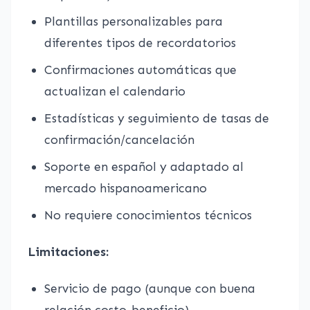
Plantillas personalizables para
diferentes tipos de recordatorios
Confirmaciones automáticas que
actualizan el calendario
Estadísticas y seguimiento de tasas de
confirmación/cancelación
Soporte en español y adaptado al
mercado hispanoamericano
No requiere conocimientos técnicos
Limitaciones:
Servicio de pago (aunque con buena
relación costo-beneficio)