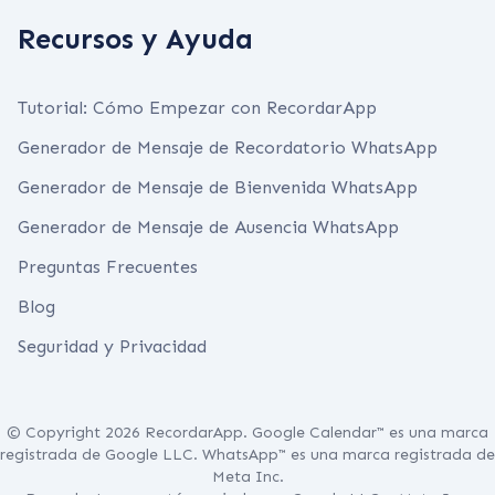
Recursos y Ayuda
Tutorial: Cómo Empezar con RecordarApp
Generador de Mensaje de Recordatorio WhatsApp
Generador de Mensaje de Bienvenida WhatsApp
Generador de Mensaje de Ausencia WhatsApp
Preguntas Frecuentes
Blog
Seguridad y Privacidad
© Copyright 2026 RecordarApp. Google Calendar™ es una marca
registrada de Google LLC. WhatsApp™ es una marca registrada de
Meta Inc.