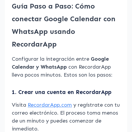
Guía Paso a Paso: Cómo
conectar Google Calendar con
WhatsApp usando
RecordarApp
Configurar la integración entre
Google
Calendar y WhatsApp
con RecordarApp
lleva pocos minutos. Estos son los pasos:
1. Crear una cuenta en RecordarApp
Visita
RecordarApp.com
y regístrate con tu
correo electrónico. El proceso toma menos
de un minuto y puedes comenzar de
inmediato.