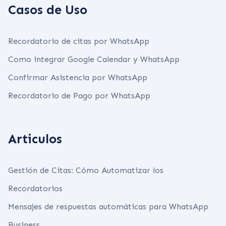
Casos de Uso
Recordatorio de citas por WhatsApp
Como integrar Google Calendar y WhatsApp
Confirmar Asistencia por WhatsApp
Recordatorio de Pago por WhatsApp
Articulos
Gestión de Citas: Cómo Automatizar los
Recordatorios
Mensajes de respuestas automáticas para WhatsApp
Business