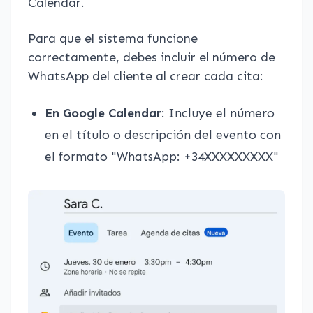
Calendar.
Para que el sistema funcione
correctamente, debes incluir el número de
WhatsApp del cliente al crear cada cita:
En Google Calendar
: Incluye el número
en el título o descripción del evento con
el formato "WhatsApp: +34XXXXXXXXX"