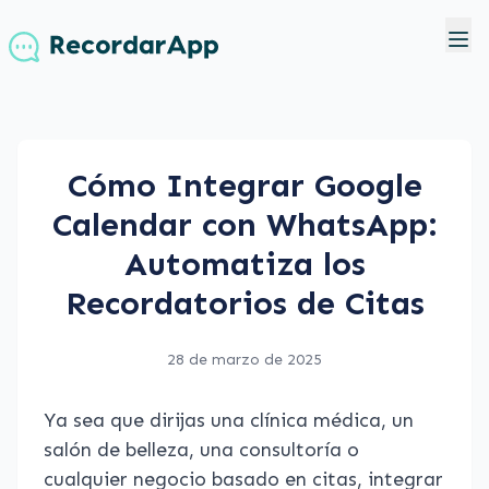
Cómo Integrar Google
Calendar con WhatsApp:
Automatiza los
Recordatorios de Citas
28 de marzo de 2025
Ya sea que dirijas una clínica médica, un
salón de belleza, una consultoría o
cualquier negocio basado en citas, integrar