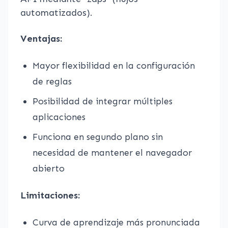
automatizados).
Ventajas:
Mayor flexibilidad en la configuración
de reglas
Posibilidad de integrar múltiples
aplicaciones
Funciona en segundo plano sin
necesidad de mantener el navegador
abierto
Limitaciones:
Curva de aprendizaje más pronunciada