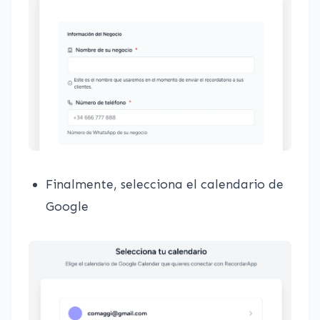
Finalmente, selecciona el calendario de
Google