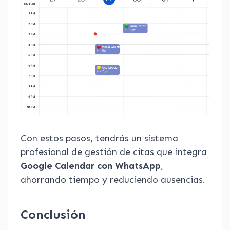
Con estos pasos, tendrás un sistema
profesional de gestión de citas que integra
Google Calendar con WhatsApp
,
ahorrando tiempo y reduciendo ausencias.
Conclusión