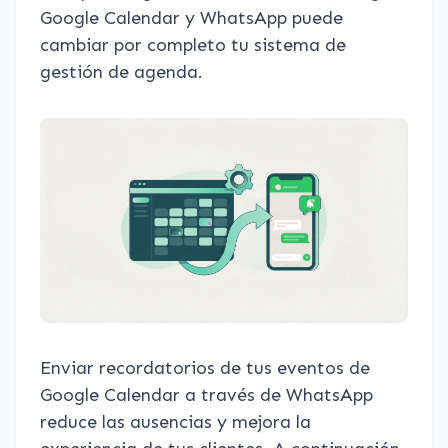
Google Calendar y WhatsApp puede
cambiar por completo tu sistema de
gestión de agenda.
Enviar recordatorios de tus eventos de
Google Calendar a través de WhatsApp
reduce las ausencias y mejora la