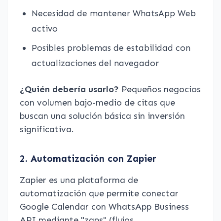
Necesidad de mantener WhatsApp Web
activo
Posibles problemas de estabilidad con
actualizaciones del navegador
¿Quién debería usarlo?
Pequeños negocios
con volumen bajo-medio de citas que
buscan una solución básica sin inversión
significativa.
2. Automatización con Zapier
Zapier es una plataforma de
automatización que permite conectar
Google Calendar con WhatsApp Business
API mediante "zaps" (flujos