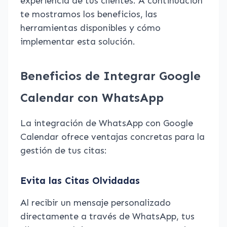
experiencia de tus clientes. A continuación
te mostramos los beneficios, las
herramientas disponibles y cómo
implementar esta solución.
Beneficios de Integrar Google
Calendar con WhatsApp
La integración de WhatsApp con Google
Calendar ofrece ventajas concretas para la
gestión de tus citas:
Evita las Citas Olvidadas
Al recibir un mensaje personalizado
directamente a través de WhatsApp, tus