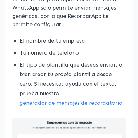
WhatsApp solo permite enviar mensajes
genéricos, por lo que RecordarApp te
permite configurar:
El nombre de tu empresa
Tu número de teléfono
El tipo de plantilla que deseas enviar, o
bien crear tu propia plantilla desde
cero. Si necesitas ayuda con el texto,
prueba nuestro
generador de mensajes de recordatorio
.