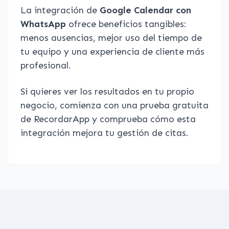
La integración de
Google Calendar con
WhatsApp
ofrece beneficios tangibles:
menos ausencias, mejor uso del tiempo de
tu equipo y una experiencia de cliente más
profesional.
Si quieres ver los resultados en tu propio
negocio, comienza con una prueba gratuita
de RecordarApp y comprueba cómo esta
integración mejora tu gestión de citas.